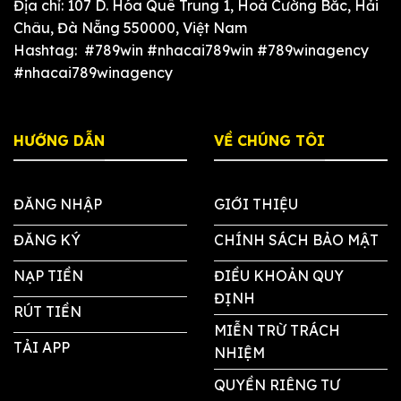
Địa chỉ: 107 D. Hóa Quê Trung 1, Hoà Cường Bắc, Hải
Châu, Đà Nẵng 550000, Việt Nam
Hashtag: #789win #nhacai789win #789winagency
#nhacai789winagency
HƯỚNG DẪN
VỀ CHÚNG TÔI
ĐĂNG NHẬP
GIỚI THIỆU
ĐĂNG KÝ
CHÍNH SÁCH BẢO MẬT
NẠP TIỀN
ĐIỀU KHOẢN QUY
ĐỊNH
RÚT TIỀN
MIỄN TRỪ TRÁCH
TẢI APP
NHIỆM
QUYỀN RIÊNG TƯ