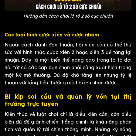
Hướng dẫn cách chơi lô tô 2 số cực chuẩn
Các loại hình cược xiên và cược nhóm
Ngoài cách đánh đơn thuần, hội viên còn có thể thử
sức với hình thức cược xiên 2 hoặc xiên 3 để tăng lợi
nhuận. Đây là một biến thể nâng cao trong lô tô đòi
hỏi tất cả các cặp bạn chọn phải cùng xuất hiện trong
một kỳ mở thưởng. Dù độ khó tăng lên nhưng tỷ lệ
thuận với tổng tiền thưởng mà hội iên nhận được.
Bí kíp soi cầu và quản lý vốn tại thị
trường trực tuyến
Kiến thức về luật chơi chỉ là điều kiện cần, còn điều
kiện đủ để giành chiến thắng chính là khả năng phân
tích và quản lý tài chính thông minh. Những kỹ năng