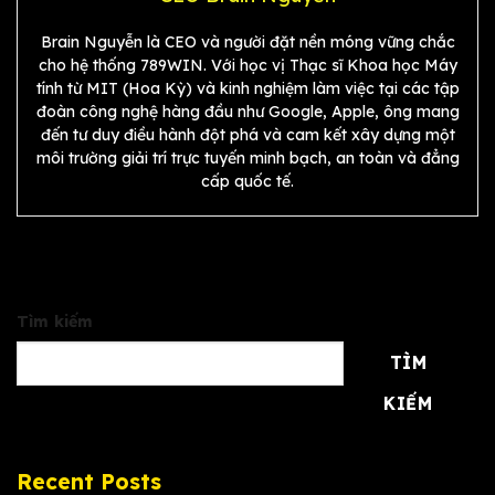
Brain Nguyễn là CEO và người đặt nền móng vững chắc
cho hệ thống 789WIN. Với học vị Thạc sĩ Khoa học Máy
tính từ MIT (Hoa Kỳ) và kinh nghiệm làm việc tại các tập
đoàn công nghệ hàng đầu như Google, Apple, ông mang
đến tư duy điều hành đột phá và cam kết xây dựng một
môi trường giải trí trực tuyến minh bạch, an toàn và đẳng
cấp quốc tế.
Tìm kiếm
TÌM
KIẾM
Recent Posts