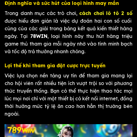
Định nghĩa và sức hút của loại hình may mắn
Trong danh mục các trò chơi,
cách chơi lô tô 2 số
được hiểu đơn giản là việc dự đoán hai con số cuối
cùng của các giải trong bảng kết quả kiến thiết hàng
ngày. Tại
78WIN
, loại hình này thu hút hàng triệu
game thủ tham gia mỗi ngày nhờ vào tính minh bạch
và tốc độ trả thưởng nhanh chóng.
Lợi thế khi tham gia đặt cược trực tuyến
Việc lựa chọn nền tảng uy tín để tham gia
mang lại
cho hội viên rất nhiều tiện ích vượt trội so với phương
thức truyền thống. Bạn có thể thực hiện thao tác mọi
lúc mọi nơi chỉ với một thiết bị có kết nối internet, đồng
thời hưởng mức tỷ lệ ăn cao hơn hẳn thị trường bên
ngoài.