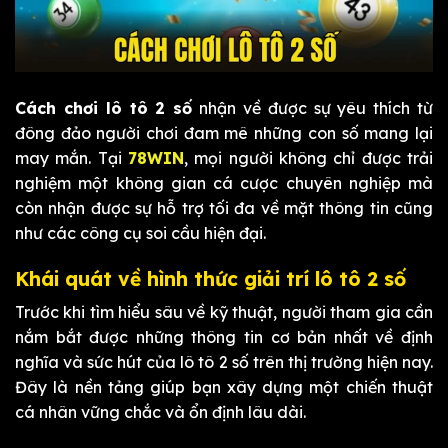
Cách chơi lô tô 2 số
nhận về được sự yêu thích từ
đông đảo người chơi đam mê những con số mang lại
may mắn. Tại
78WIN
, mọi người không chỉ được trải
nghiệm một không gian cá cược chuyên nghiệp mà
còn nhận được sự hỗ trợ tối đa về mặt thông tin cũng
như các công cụ soi cầu hiện đại.
Khái quát về hình thức giải trí lô tô 2 số
Trước khi tìm hiểu sâu về kỹ thuật, người tham gia cần
nắm bắt được những thông tin cơ bản nhất về định
nghĩa và sức hút của lô tô 2 số trên thị trường hiện nay.
Đây là nền tảng giúp bạn xây dựng một chiến thuật
cá nhân vững chắc và ổn định lâu dài.