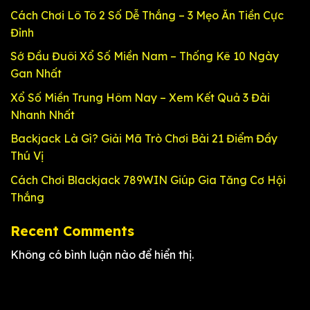
Cách Chơi Lô Tô 2 Số Dễ Thắng – 3 Mẹo Ăn Tiền Cực
Đỉnh
Sớ Đầu Đuôi Xổ Số Miền Nam – Thống Kê 10 Ngày
Gan Nhất
Xổ Số Miền Trung Hôm Nay – Xem Kết Quả 3 Đài
Nhanh Nhất
Backjack Là Gì? Giải Mã Trò Chơi Bài 21 Điểm Đầy
Thú Vị
Cách Chơi Blackjack 789WIN Giúp Gia Tăng Cơ Hội
Thắng
Recent Comments
Không có bình luận nào để hiển thị.