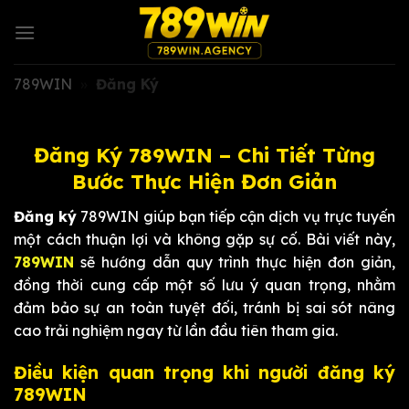
Chuyển
đến
nội
dung
789WIN
»
Đăng Ký
Đăng Ký 789WIN – Chi Tiết Từng
Bước Thực Hiện Đơn Giản
Đăng ký
789WIN giúp bạn tiếp cận dịch vụ trực tuyến
một cách thuận lợi và không gặp sự cố. Bài viết này,
789WIN
sẽ hướng dẫn quy trình thực hiện đơn giản,
đồng thời cung cấp một số lưu ý quan trọng, nhằm
đảm bảo sự an toàn tuyệt đối, tránh bị sai sót nâng
cao trải nghiệm ngay từ lần đầu tiên tham gia.
Điều kiện quan trọng khi người đăng ký
789WIN