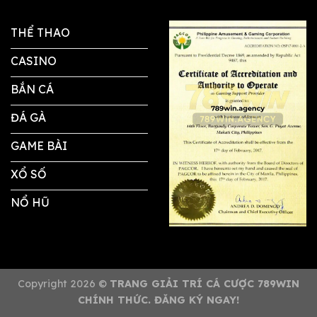
THỂ THAO
CASINO
BẮN CÁ
ĐÁ GÀ
GAME BÀI
XỔ SỐ
NỔ HŨ
Copyright 2026 ©
TRANG GIẢI TRÍ CÁ CƯỢC 789WIN
CHÍNH THỨC. ĐĂNG KÝ NGAY!