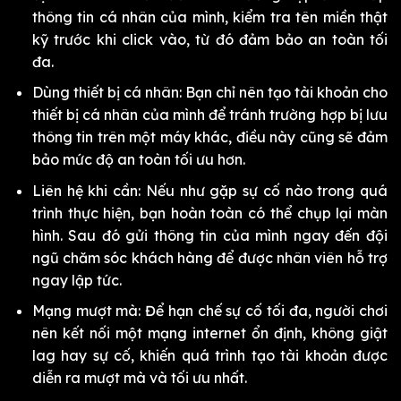
thông tin cá nhân của mình, kiểm tra tên miền thật
kỹ trước khi click vào, từ đó đảm bảo an toàn tối
đa.
Dùng thiết bị cá nhân: Bạn chỉ nên tạo tài khoản cho
thiết bị cá nhân của mình để tránh trường hợp bị lưu
thông tin trên một máy khác, điều này cũng sẽ đảm
bảo mức độ an toàn tối ưu hơn.
Liên hệ khi cần: Nếu như gặp sự cố nào trong quá
trình thực hiện, bạn hoàn toàn có thể chụp lại màn
hình. Sau đó gửi thông tin của mình ngay đến đội
ngũ chăm sóc khách hàng để được nhân viên hỗ trợ
ngay lập tức.
Mạng mượt mà: Để hạn chế sự cố tối đa, người chơi
nên kết nối một mạng internet ổn định, không giật
lag hay sự cố, khiến quá trình tạo tài khoản được
diễn ra mượt mà và tối ưu nhất.