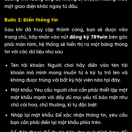
một giao diện khác ngay từ đầu.
Bước 2: Điền thông tin
Sau khi đã truy cập thành công, bạn sẽ được vào
trang chủ, hãy nhấn vào nút
đăng ký 789win
bên góc
phải màn hình, hệ thống sẽ hiển thị ra một bảng thông
tin với các dữ liệu như sau
Tên tài khoản: Người chơi hãy điền vào tên tài
khoản mà mình mong muốn từ 6 ký tự trở lên và
không được trùng với bất kỳ hội viên nào tại đây.
Mật khẩu: Yêu cầu người chơi cần phải thiết lập một
mật khẩu mạnh với đầy đủ mọi yếu tố bảo mật như
chữ cái hoa, chữ thường, kí tự đặc biệt.
Nhập lại mật khẩu: Để xác nhận thông tin, yêu cầu
bạn cần phải điền lại mật khẩu phía trên.