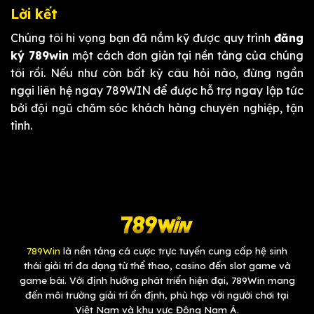
Lời kết
Chúng tôi hi vọng bạn đã nắm kỹ được quy trình
đăng
ký 789win
một cách đơn giản tại nền tảng của chúng
tôi rồi. Nếu như còn bất kỳ câu hỏi nào, đừng ngần
ngại liên hệ ngay 789WIN để được hỗ trợ ngay lập tức
bởi đội ngũ chăm sóc khách hàng chuyên nghiệp, tận
tình.
789Win
là nền tảng cá cược trực tuyến cung cấp hệ sinh
thái giải trí đa dạng từ thể thao, casino đến slot game và
game bài. Với định hướng phát triển hiện đại, 789Win mang
đến môi trường giải trí ổn định, phù hợp với người chơi tại
Việt Nam và khu vực Đông Nam Á.