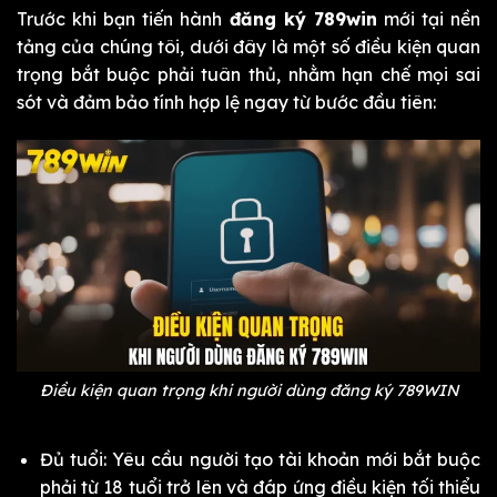
Trước khi bạn tiến hành
đăng ký 789win
mới tại nền
tảng của chúng tôi, dưới đây là một số điều kiện quan
trọng bắt buộc phải tuân thủ, nhằm hạn chế mọi sai
sót và đảm bảo tính hợp lệ ngay từ bước đầu tiên:
Điều kiện quan trọng khi người dùng đăng ký 789WIN
Đủ tuổi: Yêu cầu người tạo tài khoản mới bắt buộc
phải từ 18 tuổi trở lên và đáp ứng điều kiện tối thiểu