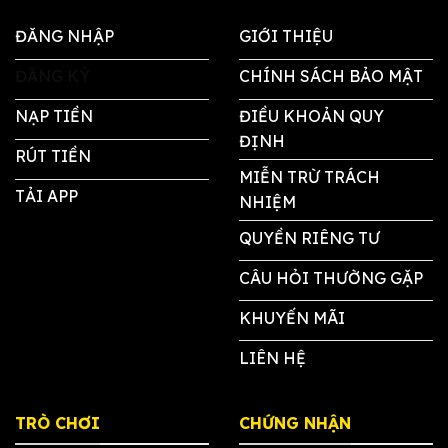
ĐĂNG NHẬP
GIỚI THIỆU
ĐĂNG KÝ
CHÍNH SÁCH BẢO MẬT
NẠP TIỀN
ĐIỀU KHOẢN QUY
ĐỊNH
RÚT TIỀN
MIỄN TRỪ TRÁCH
TẢI APP
NHIỆM
QUYỀN RIÊNG TƯ
CÂU HỎI THƯỜNG GẶP
KHUYẾN MÃI
LIÊN HỆ
TRÒ CHƠI
CHỨNG NHẬN