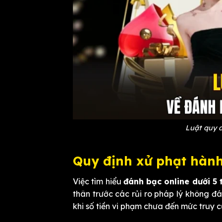
Luật quy đ
Quy định xử phạt hành
Việc tìm hiểu
đánh bạc online dưới 5 
thân trước các rủi ro pháp lý không đá
khi số tiền vi phạm chưa đến mức truy c