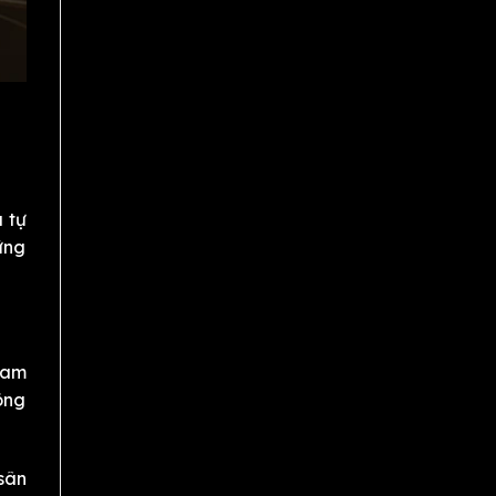
 tự
ững
ham
ông
sân