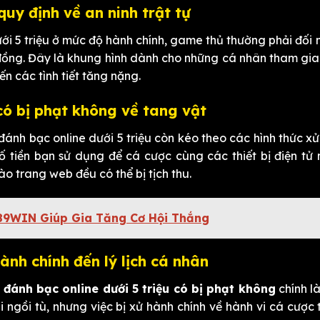
quy định về an ninh trật tự
ới 5 triệu
ở mức độ hành chính, game thủ thường phải đối 
ệu đồng. Đây là khung hình dành cho những cá nhân tham gi
n các tình tiết tăng nặng.
có bị phạt không về tang vật
đánh bạc online dưới 5 triệu
còn kéo theo các hình thức xử
 tiền bạn sử dụng để cá cược cùng các thiết bị điện tử 
ào trang web đều có thể bị tịch thu.
789WIN Giúp Gia Tăng Cơ Hội Thắng
ành chính đến lý lịch cá nhân
c
đánh bạc online dưới 5 triệu có bị phạt không
chính l
 ngồi tù, nhưng việc bị xử hành chính về hành vi cá cược 