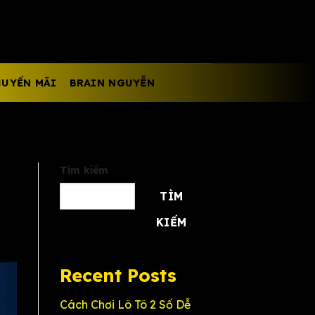
HUYẾN MÃI
BRAIN NGUYỄN
Tìm kiếm
TÌM
KIẾM
Recent Posts
Cách Chơi Lô Tô 2 Số Dễ