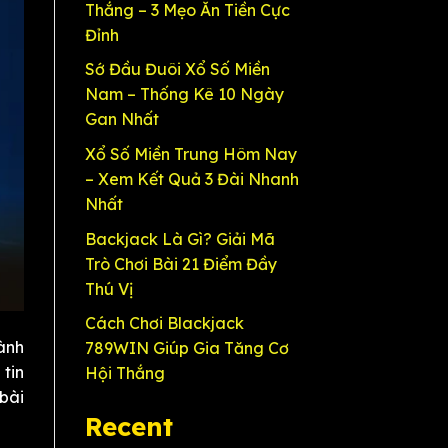
Thắng – 3 Mẹo Ăn Tiền Cực
Đỉnh
Sớ Đầu Đuôi Xổ Số Miền
Nam – Thống Kê 10 Ngày
Gan Nhất
Xổ Số Miền Trung Hôm Nay
– Xem Kết Quả 3 Đài Nhanh
Nhất
Backjack Là Gì? Giải Mã
Trò Chơi Bài 21 Điểm Đầy
Thú Vị
Cách Chơi Blackjack
ành
789WIN Giúp Gia Tăng Cơ
 tin
Hội Thắng
 bài
Recent