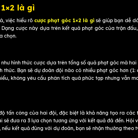
1×2 là gì
, việc hiểu rõ
cược phạt góc 1×2 là gì
sẽ giúp bạn dễ d
n. Dạng cược này dựa trên kết quả phạt góc của trận đấu,
a chọn.
 như hình thức cược dựa trên tổng số quả phạt góc mà hai 
ính thức. Bạn sẽ dự đoán đội nào có nhiều phạt góc hơn (1:
ễ hiểu, không yêu cầu phân tích quá phức tạp nhưng vẫn m
ộ tấn công của hai đội, đặc biệt là khả năng tạo ra các t
i sẽ đưa ra 3 lựa chọn tương ứng với kết quả đá đền. Hội 
, nếu kết quả đúng với dự đoán, bạn sẽ nhận thưởng theo t