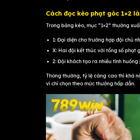
Cách đọc kèo phạt góc 1×2 là
Trong bảng kèo, mục “1×2” thường xuất h
1: Đại diện cho trường hợp đội chủ n
X: Hai đội kết thúc với tổng số phạ
2: Đội khách tạo ra nhiều tình huống
Thông thường, tỷ lệ càng cao thì khả n
vì chỉ chọn theo mức thưởng hấp dẫn.