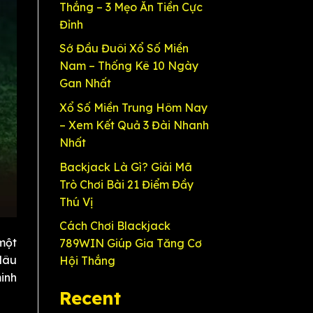
Thắng – 3 Mẹo Ăn Tiền Cực
Đỉnh
Sớ Đầu Đuôi Xổ Số Miền
Nam – Thống Kê 10 Ngày
Gan Nhất
Xổ Số Miền Trung Hôm Nay
– Xem Kết Quả 3 Đài Nhanh
Nhất
Backjack Là Gì? Giải Mã
Trò Chơi Bài 21 Điểm Đầy
Thú Vị
Cách Chơi Blackjack
một
789WIN Giúp Gia Tăng Cơ
lâu
Hội Thắng
inh
Recent