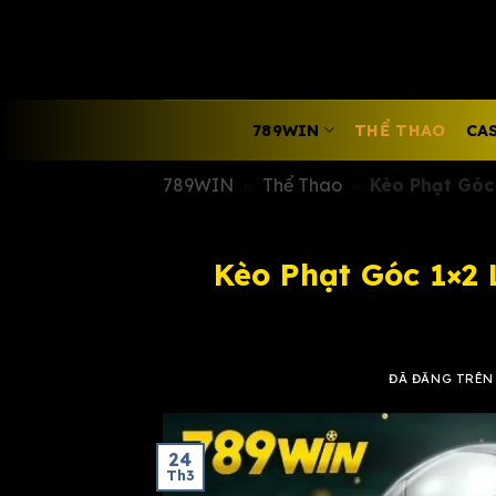
Chuyển
đến
nội
dung
789WIN
THỂ THAO
CA
789WIN
»
Thể Thao
»
Kèo Phạt Góc
Kèo Phạt Góc 1×2 
ĐÃ ĐĂNG TRÊ
24
Th3