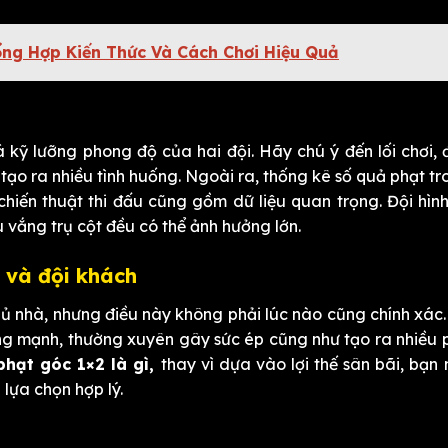
ổng Hợp Kiến Thức Và Cách Chơi Hiệu Quả
á kỹ lưỡng phong độ của hai đội. Hãy chú ý đến lối chơi, 
 tạo ra nhiều tình huống. Ngoài ra, thống kê số quả phạt t
chiến thuật thi đấu cũng gồm dữ liệu quan trọng. Đội hình
u vắng trụ cột đều có thể ảnh hưởng lớn.
 và đội khách
hủ nhà, nhưng điều này không phải lúc nào cũng chính xác.
ông mạnh, thường xuyên gây sức ép cũng như tạo ra nhiều 
phạt góc 1×2 là gì,
thay vì dựa vào lợi thế sân bãi, bạn
lựa chọn hợp lý.