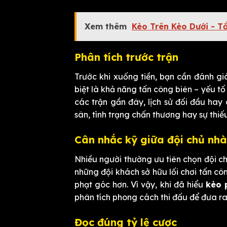
Xem thêm
Kèo Trên Kèo Dưới - T
Phân tích trước trận
Trước khi xuống tiền, bạn cần đánh gi
biệt là khả năng tấn công biên – yếu tố
các trận gần đây, lịch sử đối đầu hay 
sân, tình trạng chấn thương hay sự thiế
Cân nhắc kỹ giữa đội chủ nhà
Nhiều người thường ưu tiên chọn đội c
những đội khách sở hữu lối chơi tấn c
phạt góc hơn. Vì vậy, khi đã hiểu
kèo 
phân tích phong cách thi đấu để đưa ra 
Đọc đúng tỷ lệ cược