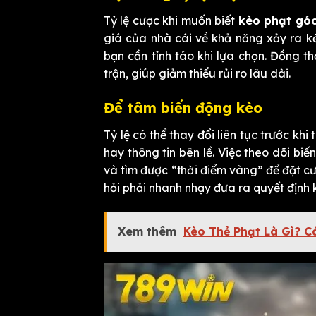
Tỷ lệ cược khi muốn biết
kèo phạt góc
giá của nhà cái về khả năng xảy ra kế
bạn cần tỉnh táo khi lựa chọn. Đồng t
trận, giúp giảm thiểu rủi ro lâu dài.
Để tâm biến động kèo
Tỷ lệ có thể thay đổi liên tục trước khi
hay thông tin bên lề. Việc theo dõi bi
và tìm được “thời điểm vàng” để đặt cư
hỏi phải nhanh nhạy đưa ra quyết định k
Xem thêm
Kèo Thẻ Phạt Là Gì? C