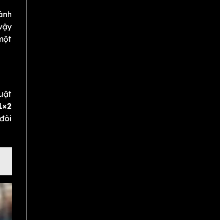
ánh
vậy
một
huật
1×2
đòi