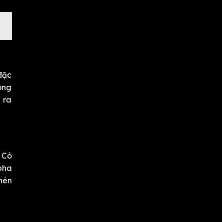
đặc
rong
 ra
 Có
pha
 nên