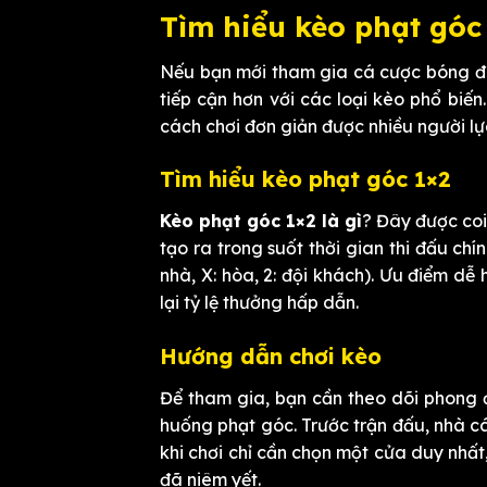
Tìm hiểu kèo phạt góc 
Nếu bạn mới tham gia cá cược bóng đá
tiếp cận hơn với các loại kèo phổ biế
cách chơi đơn giản được nhiều người lự
Tìm hiểu kèo phạt góc 1×2
Kèo phạt góc 1×2 là gì
? Đây được coi
tạo ra trong suốt thời gian thi đấu ch
nhà, X: hòa, 2: đội khách). Ưu điểm d
lại tỷ lệ thưởng hấp dẫn.
Hướng dẫn chơi kèo
Để tham gia, bạn cần theo dõi phong đ
huống phạt góc. Trước trận đấu, nhà cá
khi chơi chỉ cần chọn một cửa duy nhất
đã niêm yết.