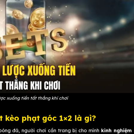
ược xuống tiền tất thắng khi chơi
 kèo phạt góc 1×2 là gì?
bóng đá, người chơi cần trang bị cho mình
kinh nghiệm 