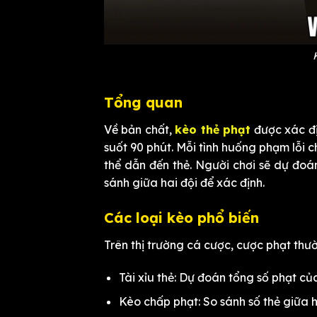
Tổng quan
Về bản chất,
kèo thẻ phạt
được xác đị
suốt 90 phút. Mỗi tình huống phạm lỗi 
thể dẫn đến thẻ. Người chơi sẽ dự đoá
sánh giữa hai đội để xác định.
Các loại kèo phổ biến
Trên thị trường cá cược, cược phạt thư
Tài xỉu thẻ: Dự đoán tổng số phạt c
Kèo chấp phạt: So sánh số thẻ giữa h