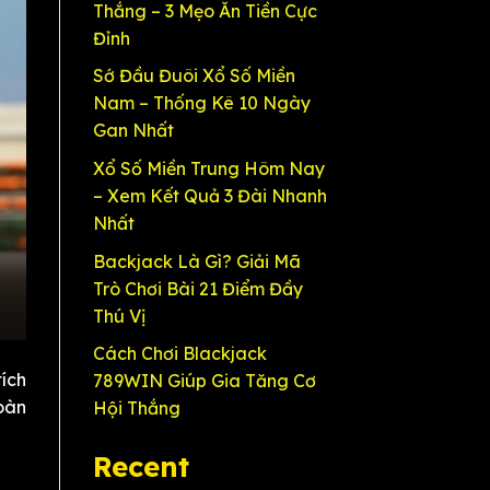
Thắng – 3 Mẹo Ăn Tiền Cực
Đỉnh
Sớ Đầu Đuôi Xổ Số Miền
Nam – Thống Kê 10 Ngày
Gan Nhất
Xổ Số Miền Trung Hôm Nay
– Xem Kết Quả 3 Đài Nhanh
Nhất
Backjack Là Gì? Giải Mã
Trò Chơi Bài 21 Điểm Đầy
Thú Vị
Cách Chơi Blackjack
ích
789WIN Giúp Gia Tăng Cơ
toàn
Hội Thắng
Recent