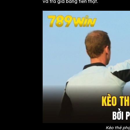
và trả giá bằng tiền thật.
Kèo thẻ phạ