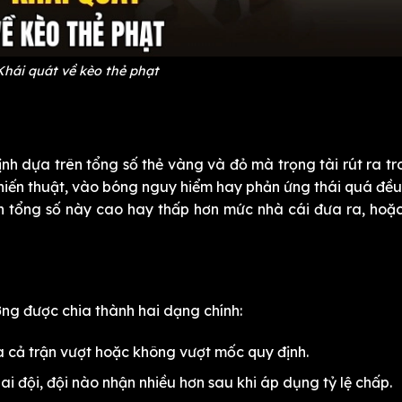
Khái quát về kèo thẻ phạt
nh dựa trên tổng số thẻ vàng và đỏ mà trọng tài rút ra tr
chiến thuật, vào bóng nguy hiểm hay phản ứng thái quá đều
n tổng số này cao hay thấp hơn mức nhà cái đưa ra, hoặc
ờng được chia thành hai dạng chính:
ủa cả trận vượt hoặc không vượt mốc quy định.
ai đội, đội nào nhận nhiều hơn sau khi áp dụng tỷ lệ chấp.