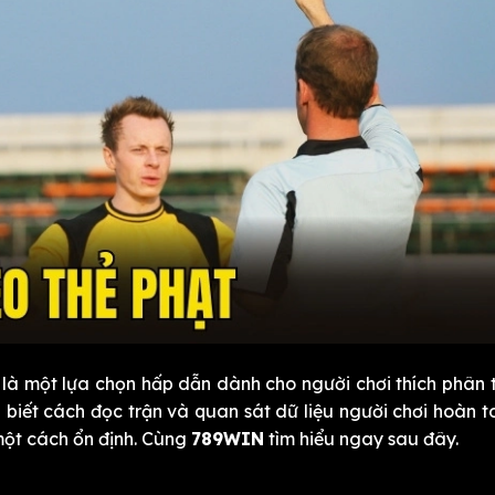
là một lựa chọn hấp dẫn dành cho người chơi thích phân t
u biết cách đọc trận và quan sát dữ liệu người chơi hoàn 
một cách ổn định. Cùng
789WIN
tìm hiểu ngay sau đây.