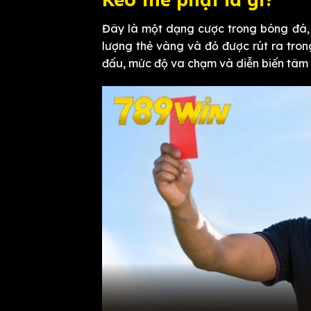
Đây là một dạng cược trong bóng đá,
lượng thẻ vàng và đỏ được rút ra trong
đấu, mức độ va chạm và diễn biến tâm l