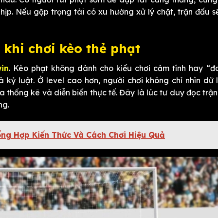
hịp. Nếu gặp trọng tài có xu hướng xử lý chặt, trận đấu s
khi chơi kèo thẻ phạt
in
. Kèo phạt không dành cho kiểu chơi cảm tính hay “đ
 kỷ luật. Ở level cao hơn, người chơi không chỉ nhìn dữ l
a thống kê và diễn biến thực tế. Đây là lúc tư duy đọc trậ
ng.
ổng Hợp Kiến Thức Và Cách Chơi Hiệu Quả