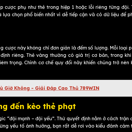
 cược phụ như thẻ trong hiệp 1 hoặc lỗi riêng từng đội. 
à lựa chọn phổ biến nhất vì dễ tiếp cận và có dữ liệu để 
g cược này không chỉ đơn giản là đếm số lượng. Mỗi loại p
ịnh riêng. Thẻ vàng thường có giá trị cơ bản, trong khi
êm trọng. Chính cơ chế quy đổi này khiến chúng trở nên 
Bù Giờ Không - Giải Đáp Cao Thủ 789WIN
g đến kèo thẻ phạt
ic “đội mạnh – đội yếu”. Thứ quyết định nằm ở cách trận 
từng yếu tố ảnh hưởng, bạn rất dễ rơi vào kiểu đánh cảm t