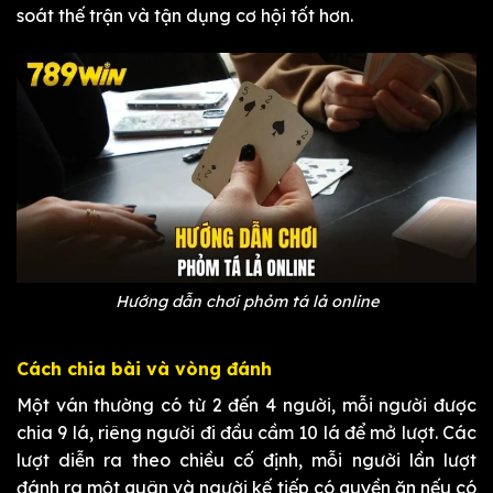
soát thế trận và tận dụng cơ hội tốt hơn.
Hướng dẫn chơi phỏm tá lả online
Cách chia bài và vòng đánh
Một ván thường có từ 2 đến 4 người, mỗi người được
chia 9 lá, riêng người đi đầu cầm 10 lá để mở lượt. Các
lượt diễn ra theo chiều cố định, mỗi người lần lượt
đánh ra một quân và người kế tiếp có quyền ăn nếu có