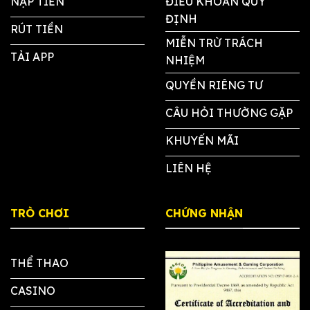
NẠP TIỀN
ĐIỀU KHOẢN QUY
ĐỊNH
RÚT TIỀN
MIỄN TRỪ TRÁCH
TẢI APP
NHIỆM
QUYỀN RIÊNG TƯ
CÂU HỎI THƯỜNG GẶP
KHUYẾN MÃI
LIÊN HỆ
TRÒ CHƠI
CHỨNG NHẬN
THỂ THAO
CASINO