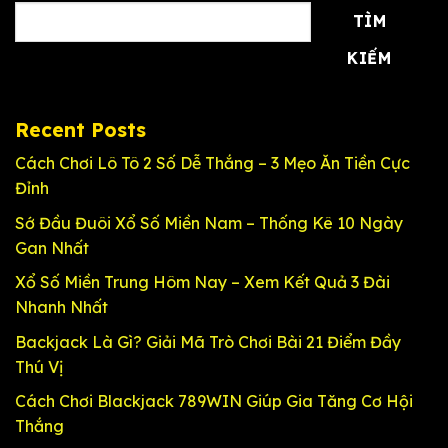
TÌM
KIẾM
Recent Posts
Cách Chơi Lô Tô 2 Số Dễ Thắng – 3 Mẹo Ăn Tiền Cực
Đỉnh
Sớ Đầu Đuôi Xổ Số Miền Nam – Thống Kê 10 Ngày
Gan Nhất
Xổ Số Miền Trung Hôm Nay – Xem Kết Quả 3 Đài
Nhanh Nhất
Backjack Là Gì? Giải Mã Trò Chơi Bài 21 Điểm Đầy
Thú Vị
Cách Chơi Blackjack 789WIN Giúp Gia Tăng Cơ Hội
Thắng