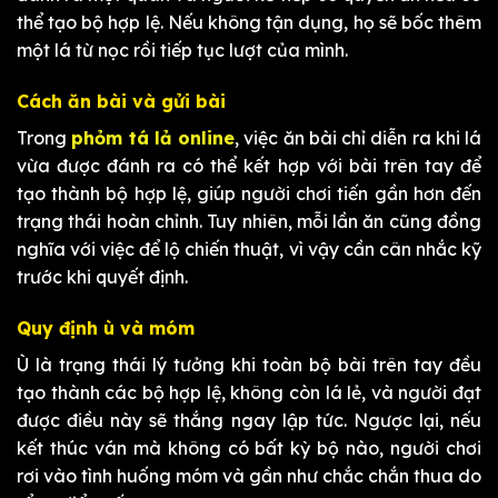
thể tạo bộ hợp lệ. Nếu không tận dụng, họ sẽ bốc thêm
một lá từ nọc rồi tiếp tục lượt của mình.
Cách ăn bài và gửi bài
Trong
phỏm tá lả online
, việc ăn bài chỉ diễn ra khi lá
vừa được đánh ra có thể kết hợp với bài trên tay để
tạo thành bộ hợp lệ, giúp người chơi tiến gần hơn đến
trạng thái hoàn chỉnh. Tuy nhiên, mỗi lần ăn cũng đồng
nghĩa với việc để lộ chiến thuật, vì vậy cần cân nhắc kỹ
trước khi quyết định.
Quy định ù và móm
Ù là trạng thái lý tưởng khi toàn bộ bài trên tay đều
tạo thành các bộ hợp lệ, không còn lá lẻ, và người đạt
được điều này sẽ thắng ngay lập tức. Ngược lại, nếu
kết thúc ván mà không có bất kỳ bộ nào, người chơi
rơi vào tình huống móm và gần như chắc chắn thua do