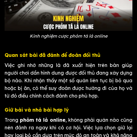
Kinh nghiệm cược phỏm tá lả online
Quan sát bài đã đánh để đoán đối thủ
Việc ghi nhớ những lá đã xuất hiện trên bàn giúp
người chơi dần hình dung được đối thủ đang xây dựng
bộ nào. Khi nhận thấy một số quân liên tục bị bỏ qua
hoặc bị ăn, có thể suy đoán được hướng đi của họ và
từ đó điều chỉnh cách đánh cho phù hợp.
Giữ bài và nhả bài hợp lý
Trong
phỏm tá lả online
, không phải quân nào cũng
nên đánh ra ngay khi có cơ hội. Việc lựa chọn giữ lại
hay loại bỏ cần dựa trên mức độ an toàn và khả năng