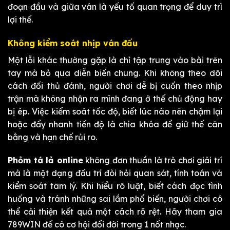
đoạn đầu và giữa ván là yếu tố quan trọng để duy trì
lợi thế.
Không kiểm soát nhịp ván đấu
Một lỗi khác thường gặp là chỉ tập trung vào bài trên
tay mà bỏ qua diễn biến chung. Khi không theo dõi
cách đối thủ đánh, người chơi dễ bị cuốn theo nhịp
trận mà không nhận ra mình đang ở thế chủ động hay
bị ép. Việc kiểm soát tốc độ, biết lúc nào nên chậm lại
hoặc đẩy nhanh tiến độ là chìa khóa để giữ thế cân
bằng và hạn chế rủi ro.
Phỏm tá lả online
không đơn thuần là trò chơi giải trí
mà là một dạng đấu trí đòi hỏi quan sát, tính toán và
kiểm soát tâm lý. Khi hiểu rõ luật, biết cách đọc tình
huống và tránh những sai lầm phổ biến, người chơi có
thể cải thiện kết quả một cách rõ rệt. Hãy tham gia
789WIN để có cơ hội đổi đời trong 1 nốt nhạc.