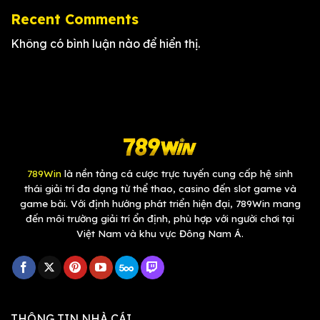
Recent Comments
Không có bình luận nào để hiển thị.
789Win
là nền tảng cá cược trực tuyến cung cấp hệ sinh
thái giải trí đa dạng từ thể thao, casino đến slot game và
game bài. Với định hướng phát triển hiện đại, 789Win mang
đến môi trường giải trí ổn định, phù hợp với người chơi tại
Việt Nam và khu vực Đông Nam Á.
THÔNG TIN NHÀ CÁI